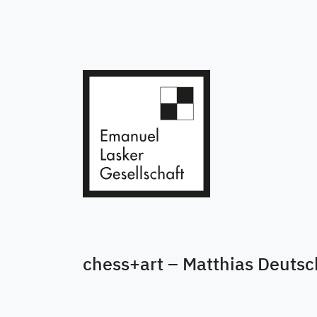
chess+art – Matthias Deutsc