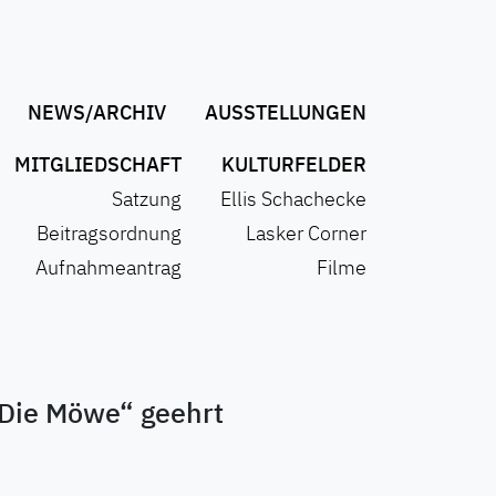
NEWS/ARCHIV
AUSSTELLUNGEN
MITGLIEDSCHAFT
KULTURFELDER
Satzung
Ellis Schachecke
Beitragsordnung
Lasker Corner
Aufnahmeantrag
Filme
„Die Möwe“ geehrt