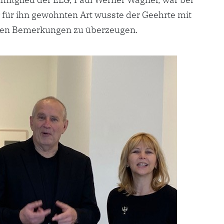
 für ihn gewohnten Art wusste der Geehrte mit
rten Bemerkungen zu überzeugen.