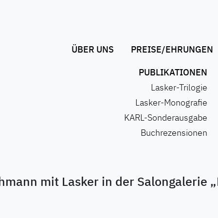
ÜBER UNS
PREISE/EHRUNGEN
PUBLIKATIONEN
Lasker-Trilogie
Lasker-Monografie
KARL-Sonderausgabe
Buchrezensionen
hmann mit Lasker in der Salongalerie 