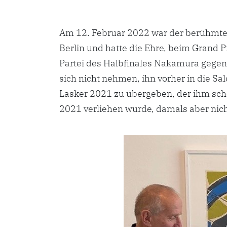
Am 12. Februar 2022 war der berühmte 
Berlin und hatte die Ehre, beim Grand P
Partei des Halbfinales Nakamura gegen 
sich nicht nehmen, ihn vorher in die S
Lasker 2021 zu übergeben, der ihm sch
2021 verliehen wurde, damals aber nich