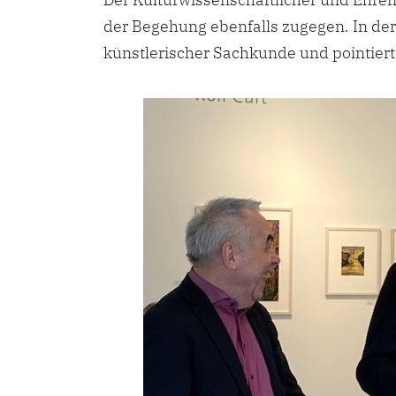
der Begehung ebenfalls zugegen. In der
künstlerischer Sachkunde und pointie