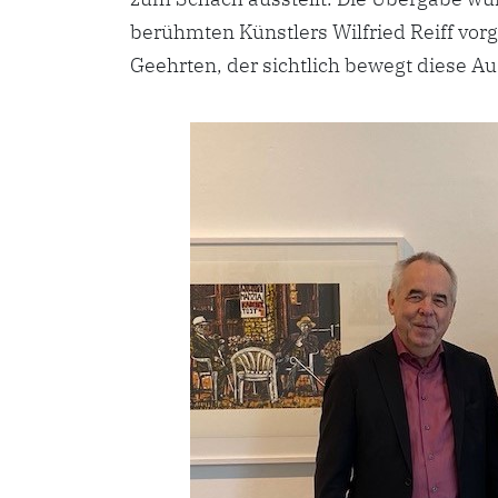
berühmten Künstlers Wilfried Reiff vo
Geehrten, der sichtlich bewegt diese 