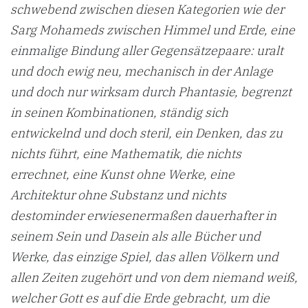
schwebend zwischen diesen Kategorien wie der
Sarg Mohameds zwischen Himmel und Erde, eine
einmalige Bindung aller Gegensätzepaare: uralt
und doch ewig neu, mechanisch in der Anlage
und doch nur wirksam durch Phantasie, begrenzt
in seinen Kombinationen, ständig sich
entwickelnd und doch steril, ein Denken, das zu
nichts führt, eine Mathematik, die nichts
errechnet, eine Kunst ohne Werke, eine
Architektur ohne Substanz und nichts
destominder erwiesenermaßen dauerhafter in
seinem Sein und Dasein als alle Bücher und
Werke, das einzige Spiel, das allen Völkern und
allen Zeiten zugehört und von dem niemand weiß,
welcher Gott es auf die Erde gebracht, um die