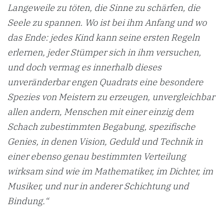
Langeweile zu töten, die Sinne zu schärfen, die
Seele zu spannen. Wo ist bei ihm Anfang und wo
das Ende: jedes Kind kann seine ersten Regeln
erlernen, jeder Stümper sich in ihm versuchen,
und doch vermag es innerhalb dieses
unveränderbar engen Quadrats eine besondere
Spezies von Meistern zu erzeugen, unvergleichbar
allen andern, Menschen mit einer einzig dem
Schach zubestimmten Begabung, spezifische
Genies, in denen Vision, Geduld und Technik in
einer ebenso genau bestimmten Verteilung
wirksam sind wie im Mathematiker, im Dichter, im
Musiker, und nur in anderer Schichtung und
Bindung.“