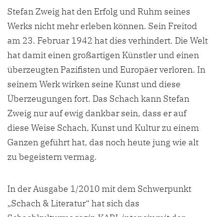
Stefan Zweig hat den Erfolg und Ruhm seines
Werks nicht mehr erleben können. Sein Freitod
am 23. Februar 1942 hat dies verhindert. Die Welt
hat damit einen großartigen Künstler und einen
überzeugten Pazifisten und Europäer verloren. In
seinem Werk wirken seine Kunst und diese
Überzeugungen fort. Das Schach kann Stefan
Zweig nur auf ewig dankbar sein, dass er auf
diese Weise Schach, Kunst und Kultur zu einem
Ganzen geführt hat, das noch heute jung wie alt
zu begeistern vermag.
In der Ausgabe 1/2010 mit dem Schwerpunkt
„Schach & Literatur“ hat sich das