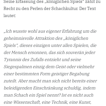
Seine Erfassung des „königlichen Spiels“ zählt zu
Recht zu den Perlen der Schachkultur. Der Text
lautet:
„Ich wusste wohl aus eigener Erfahrung um die
geheimnisvolle Attraktion des „königlichen
Spiels“, dieses einzigen unter allen Spielen, die
der Mensch ersonnen, das sich souverän jeder
Tyrannis des Zufalls entzieht und seine
Siegespalmen einzig dem Geist oder vielmehr
einer bestimmten Form geistiger Begabung
zuteilt. Aber macht man sich nicht bereits einer
beleidigenden Einschränkung schuldig, indem
man Schach ein Spiel nennt? Ist es nicht auch
eine Wissenschaft, eine Technik, eine Kunst,