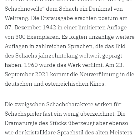
Schachnovelle“ dem Schach ein Denkmal von
Weltrang. Die Erstausgabe erschien postum am
07. Dezember 1942 in einer limitierten Auflage
von 300 Exemplaren. Es folgten unzählige weitere
Auflagen in zahlreichen Sprachen, die das Bild
des Schachs jahrzehntelang weltweit geprägt
haben. 1960 wurde das Werk verfilmt. Am 23.
September 2021 kommt die Neuverfilmung in die
deutschen und österreichischen Kinos.
Die zweigschen Schachcharaktere wirken für
Schachspieler fast ein wenig überzeichnet. Die
Dramaturgie des Stücks überzeugt aber ebenso
wie der kristallklare Sprachstil des alten Meisters.