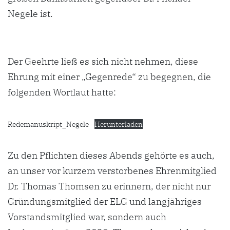
Negele ist.
Der Geehrte ließ es sich nicht nehmen, diese
Ehrung mit einer „Gegenrede“ zu begegnen, die
folgenden Wortlaut hatte:
Redemanuskript_Negele
Herunterladen
Zu den Pflichten dieses Abends gehörte es auch,
an unser vor kurzem verstorbenes Ehrenmitglied
Dr. Thomas Thomsen zu erinnern, der nicht nur
Gründungsmitglied der ELG und langjähriges
Vorstandsmitglied war, sondern auch