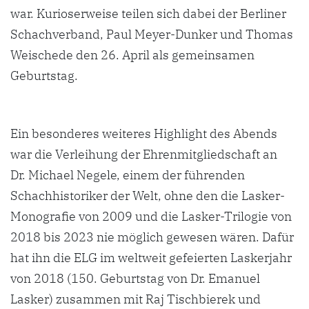
war. Kurioserweise teilen sich dabei der Berliner
Schachverband, Paul Meyer-Dunker und Thomas
Weischede den 26. April als gemeinsamen
Geburtstag.
Ein besonderes weiteres Highlight des Abends
war die Verleihung der Ehrenmitgliedschaft an
Dr. Michael Negele, einem der führenden
Schachhistoriker der Welt, ohne den die Lasker-
Monografie von 2009 und die Lasker-Trilogie von
2018 bis 2023 nie möglich gewesen wären. Dafür
hat ihn die ELG im weltweit gefeierten Laskerjahr
von 2018 (150. Geburtstag von Dr. Emanuel
Lasker) zusammen mit Raj Tischbierek und