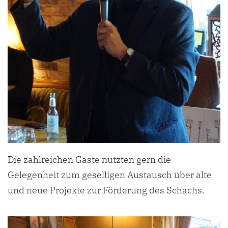
Die zahlreichen Gäste nutzten gern die
Gelegenheit zum geselligen Austausch über alte
und neue Projekte zur Förderung des Schachs.