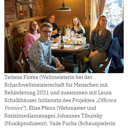
Tatiana Flores (Weltmeisterin bei der
Schachweltmeisterschaft für Menschen mit
Behinderung 2021 und zusammen mit Laura
Schalkhäuser Initiatorin des Projektes
„Offenes
Fenster“
), Elias Pfann (Webmaster und
Sozialmediamanager, Johannes Tibursky
(Musikproduzent), Vaile Fuchs (Schauspielerin