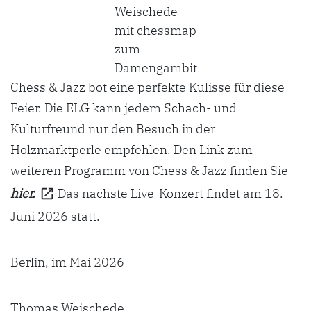
Weischede
mit chessmap
zum
Damengambit
Chess & Jazz bot eine perfekte Kulisse für diese
Feier. Die ELG kann jedem Schach- und
Kulturfreund nur den Besuch in der
Holzmarktperle empfehlen. Den Link zum
weiteren Programm von Chess & Jazz finden Sie
hier.
Das nächste Live-Konzert findet am 18.
Juni 2026 statt.
Berlin, im Mai 2026
Thomas Weischede,