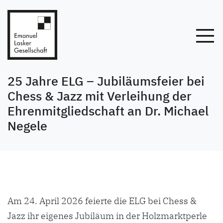
25 Jahre ELG – Jubiläumsfeier bei
Chess & Jazz mit Verleihung der
Ehrenmitgliedschaft an Dr. Michael
Negele
Am 24. April 2026 feierte die ELG bei Chess &
Jazz ihr eigenes Jubiläum in der Holzmarktperle