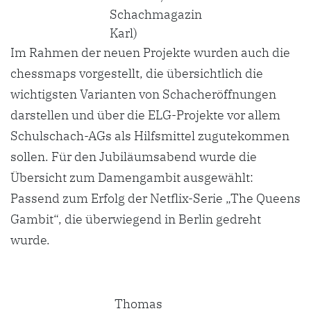
Schachmagazin
Karl)
Im Rahmen der neuen Projekte wurden auch die
chessmaps vorgestellt, die übersichtlich die
wichtigsten Varianten von Schacheröffnungen
darstellen und über die ELG-Projekte vor allem
Schulschach-AGs als Hilfsmittel zugutekommen
sollen. Für den Jubiläumsabend wurde die
Übersicht zum Damengambit ausgewählt:
Passend zum Erfolg der Netflix-Serie „The Queens
Gambit“, die überwiegend in Berlin gedreht
wurde.
Thomas