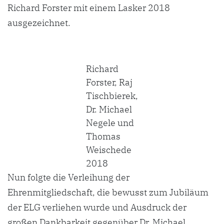
Richard Forster mit einem Lasker 2018
ausgezeichnet.
Richard
Forster, Raj
Tischbierek,
Dr. Michael
Negele und
Thomas
Weischede
2018
Nun folgte die Verleihung der
Ehrenmitgliedschaft, die bewusst zum Jubiläum
der ELG verliehen wurde und Ausdruck der
großen Dankbarkeit gegenüber Dr. Michael