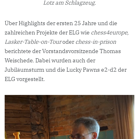
Lotz am Schlagzeug.
Über Highlights der ersten 25 Jahre und die
zahlreichen Projekte der ELG wie
chess4europe,
Lasker-Table-on-Tour
oder
chess-in-prison
berichtete der Vorstandsvorsitzende Thomas
Weischede. Dabei wurden auch der
Jubiläumsturm und die Lucky Pawns e2-d2 der
ELG vorgestellt.