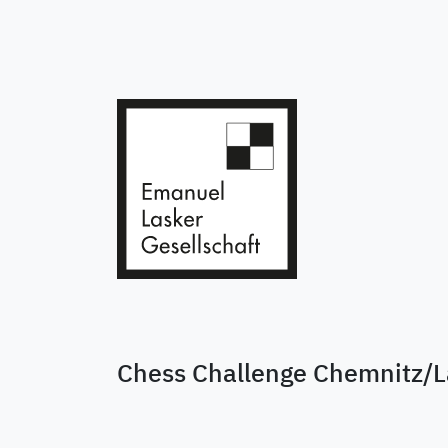
Chess Challenge Chemnitz/L