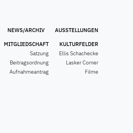
NEWS/ARCHIV
AUSSTELLUNGEN
MITGLIEDSCHAFT
KULTURFELDER
Satzung
Ellis Schachecke
Beitragsordnung
Lasker Corner
Aufnahmeantrag
Filme