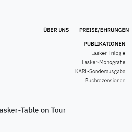
ÜBER UNS
PREISE/EHRUNGEN
PUBLIKATIONEN
Lasker-Trilogie
Lasker-Monografie
KARL-Sonderausgabe
Buchrezensionen
asker-Table on Tour