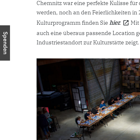
Chemnitz war eine perfekte Kulisse fü
werden, noch an den Feierlichkeiten i
Kulturprogramm finden Sie
hier.
Mit
auch eine überaus passende Location ge
Spenden
Industriestandort zur Kulturstätte zeigt.