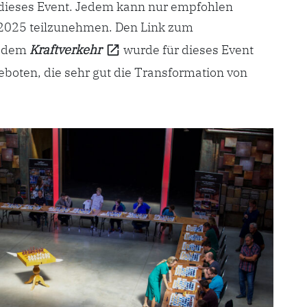
r dieses Event. Jedem kann nur empfohlen
n 2025 teilzunehmen. Den Link zum
 dem
Kraftverkehr
wurde für dieses Event
boten, die sehr gut die Transformation von