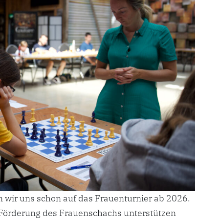
 wir uns schon auf das Frauenturnier ab 2026.
 Förderung des Frauenschachs unterstützen