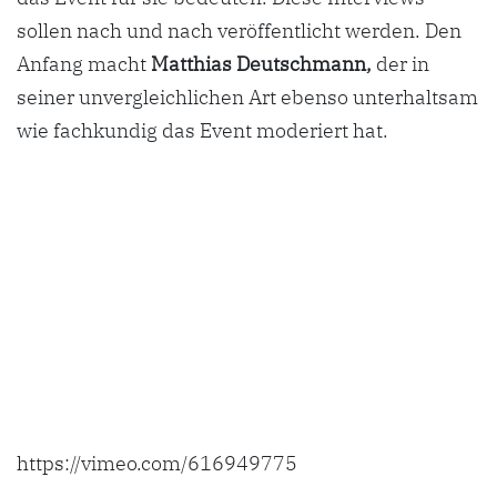
sollen nach und nach veröffentlicht werden. Den
Anfang macht
Matthias Deutschmann,
der in
seiner unvergleichlichen Art ebenso unterhaltsam
wie fachkundig das Event moderiert hat.
https://vimeo.com/616949775