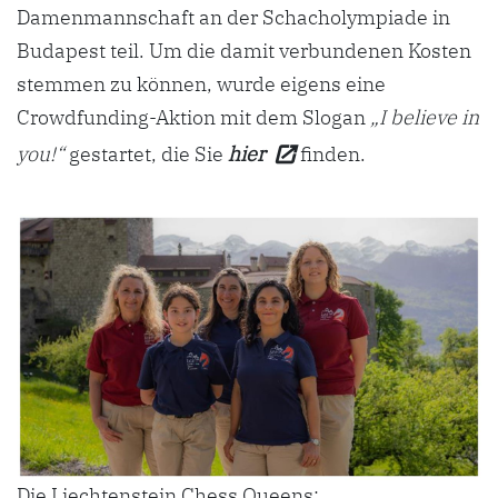
Damenmannschaft an der Schacholympiade in
Budapest teil. Um die damit verbundenen Kosten
stemmen zu können, wurde eigens eine
Crowdfunding-Aktion mit dem Slogan
„I believe in
you!“
gestartet, die Sie
hier
finden.
Die Liechtenstein Chess Queens: