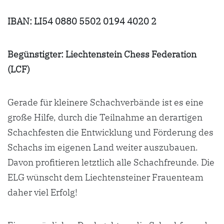
IBAN: LI54 0880 5502 0194 4020 2
Begünstigter: Liechtenstein Chess Federation
(LCF)
Gerade für kleinere Schachverbände ist es eine
große Hilfe, durch die Teilnahme an derartigen
Schachfesten die Entwicklung und Förderung des
Schachs im eigenen Land weiter auszubauen.
Davon profitieren letztlich alle Schachfreunde. Die
ELG wünscht dem Liechtensteiner Frauenteam
daher viel Erfolg!