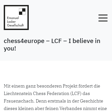
chess4europe – LCF – I believe in
you!
Mit einem ganz besonderen Projekt fördert die
Liechtenstein Chess Federation (LCF) das
Frauenschach. Denn erstmals in der Geschichte
dieses kleinen aber feinen Verbandes nimmt eine