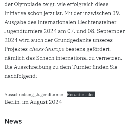
der Olympiade zeigt, wie erfolgreich diese
Initiative schon jetzt ist. Mit der inzwischen 39.
Ausgabe des Internationalen Liechtensteiner
Jugendturniers 2024 am 07. und 08. September
2024 wird auch der Grundgedanke unseres
Projektes
chess4europe
bestens gefördert,
nämlich das Schach international zu vernetzen.
Die Ausschreibung zu dem Turnier finden Sie
nachfolgend:
Ausschreibung_Jugendturnier
Herunterladen
Berlin, im August 2024
News