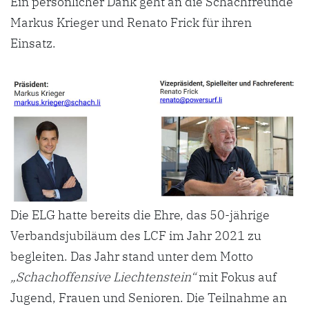
Ein persönlicher Dank geht an die Schachfreunde
Markus Krieger und Renato Frick für ihren
Einsatz.
Die ELG hatte bereits die Ehre, das 50-jährige
Verbandsjubiläum des LCF im Jahr 2021 zu
begleiten. Das Jahr stand unter dem Motto
„Schachoffensive Liechtenstein“
mit Fokus auf
Jugend, Frauen und Senioren. Die Teilnahme an