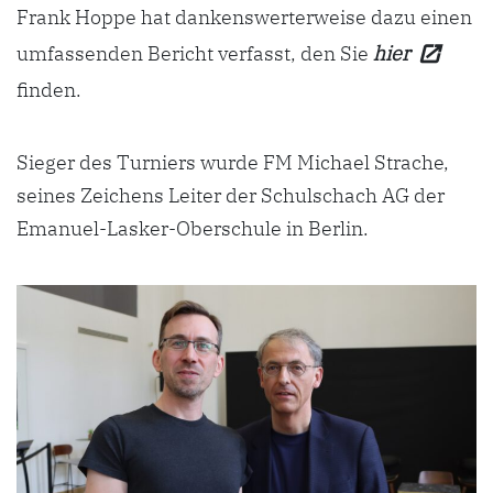
Frank Hoppe hat dankenswerterweise dazu einen
umfassenden Bericht verfasst, den Sie
hier
finden.
Sieger des Turniers wurde FM Michael Strache,
seines Zeichens Leiter der Schulschach AG der
Emanuel-Lasker-Oberschule in Berlin.