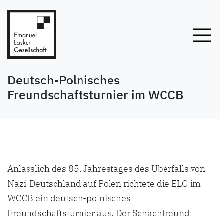
Deutsch-Polnisches
Freundschaftsturnier im WCCB
Anlässlich des 85. Jahrestages des Überfalls von
Nazi-Deutschland auf Polen richtete die ELG im
WCCB ein deutsch-polnisches
Freundschaftsturnier aus. Der Schachfreund