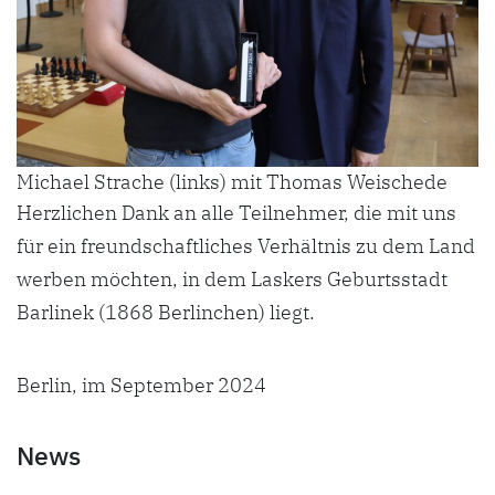
Michael Strache (links) mit Thomas Weischede
Herzlichen Dank an alle Teilnehmer, die mit uns
für ein freundschaftliches Verhältnis zu dem Land
werben möchten, in dem Laskers Geburtsstadt
Barlinek (1868 Berlinchen) liegt.
Berlin, im September 2024
News