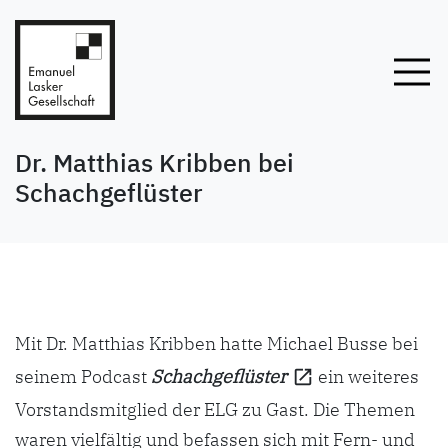
Dr. Matthias Kribben bei
Schachgeflüster
Mit Dr. Matthias Kribben hatte Michael Busse bei
seinem Podcast
Schachgeflüster
ein weiteres
Vorstandsmitglied der ELG zu Gast. Die Themen
waren vielfältig und befassen sich mit Fern- und