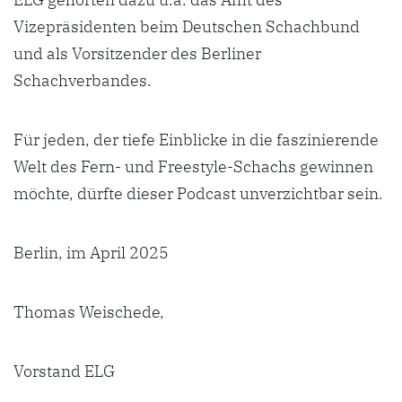
Vizepräsidenten beim Deutschen Schachbund
und als Vorsitzender des Berliner
Schachverbandes.
Für jeden, der tiefe Einblicke in die faszinierende
Welt des Fern- und Freestyle-Schachs gewinnen
möchte, dürfte dieser Podcast unverzichtbar sein.
Berlin, im April 2025
Thomas Weischede,
Vorstand ELG