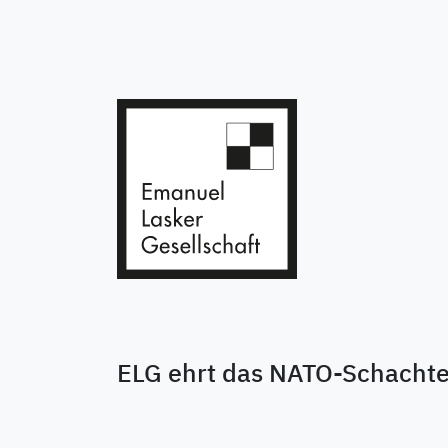
ELG ehrt das NATO-Schacht