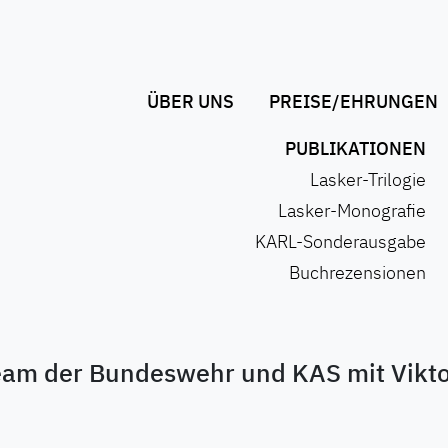
ÜBER UNS
PREISE/EHRUNGEN
PUBLIKATIONEN
Lasker-Trilogie
Lasker-Monografie
KARL-Sonderausgabe
Buchrezensionen
eam der Bundeswehr und KAS mit Vikt