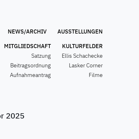
NEWS/ARCHIV
AUSSTELLUNGEN
MITGLIEDSCHAFT
KULTURFELDER
Satzung
Ellis Schachecke
Beitragsordnung
Lasker Corner
Aufnahmeantrag
Filme
or 2025