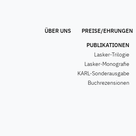
ÜBER UNS
PREISE/EHRUNGEN
PUBLIKATIONEN
Lasker-Trilogie
Lasker-Monografie
KARL-Sonderausgabe
Buchrezensionen