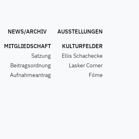
NEWS/ARCHIV
AUSSTELLUNGEN
MITGLIEDSCHAFT
KULTURFELDER
Satzung
Ellis Schachecke
Beitragsordnung
Lasker Corner
Aufnahmeantrag
Filme