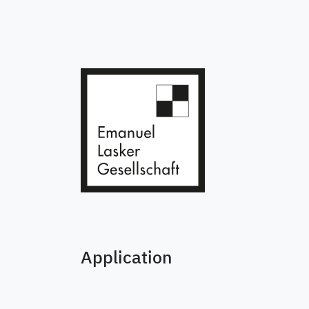
Application