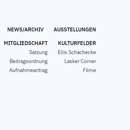
NEWS/ARCHIV
AUSSTELLUNGEN
MITGLIEDSCHAFT
KULTURFELDER
Satzung
Ellis Schachecke
Beitragsordnung
Lasker Corner
Aufnahmeantrag
Filme