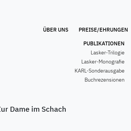
ÜBER UNS
PREISE/EHRUNGEN
PUBLIKATIONEN
Lasker-Trilogie
Lasker-Monografie
KARL-Sonderausgabe
Buchrezensionen
Zur Dame im Schach