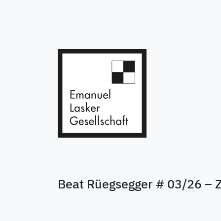
Beat Rüegsegger # 03/26 – 